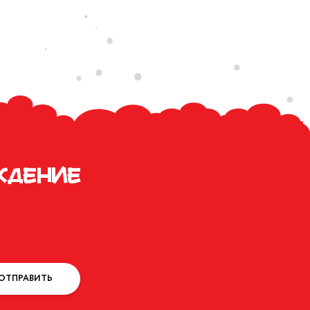
ждение
ОТПРАВИТЬ