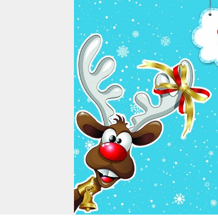
CLOSE