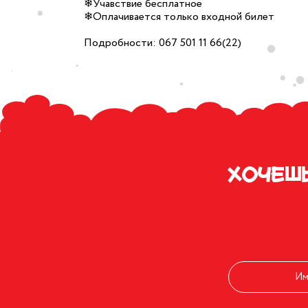
❄Учавствие бесплатное
❄Оплачивается только входной билет
Подробности: 067 501 11 66(22)
Хочеш