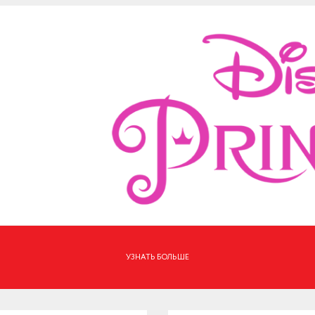
УЗНАТЬ БОЛЬШЕ