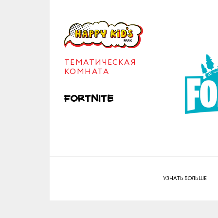
ТЕМАТИЧЕСКАЯ
КОМНАТА
Fortnite
УЗНАТЬ БОЛЬШЕ