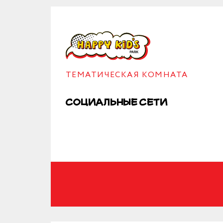
ТЕМАТИЧЕСКАЯ КОМНАТА
Социальные сети