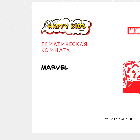
ТЕМАТИЧЕСКАЯ
КОМНАТА
Marvel
УЗНАТЬ БОЛЬШЕ