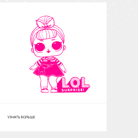
УЗНАТЬ БОЛЬШЕ