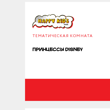
ТЕМАТИЧЕСКАЯ КОМНАТА
Принцессы Disney