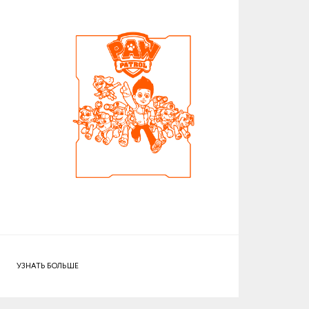
УЗНАТЬ БОЛЬШЕ