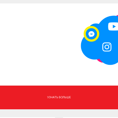
УЗНАТЬ БОЛЬШЕ