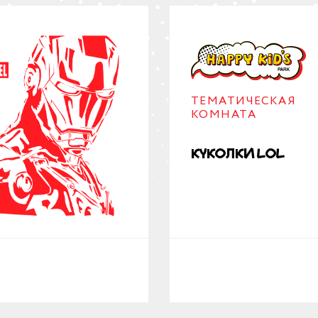
ТЕМАТИЧЕСКАЯ
КОМНАТА
Куколки LOL