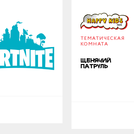
ТЕМАТИЧЕСКАЯ
ОК
КОМНАТА
Щенячий
патруль