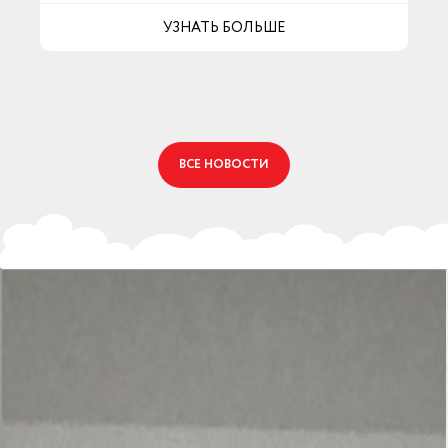
УЗНАТЬ БОЛЬШЕ
ВСЕ НОВОСТИ