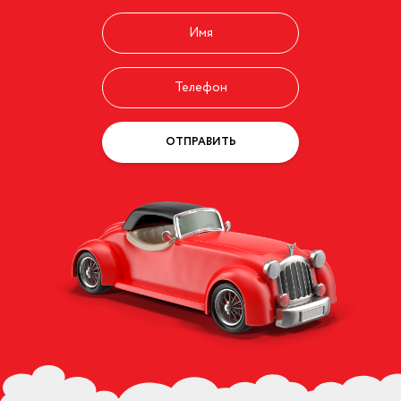
ОТПРАВИТЬ